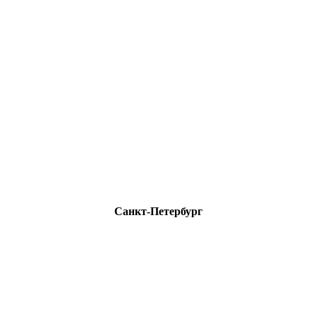
Санкт-Петербург