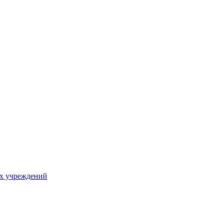
х учреждений