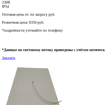
230В
IP54
Оптовая цена от: по запросу руб.
Розничная цена: 8350 руб.
*подробности уточняйте по телефону
*Данные по световому потоку приведены с учётом оптическ
Заказать