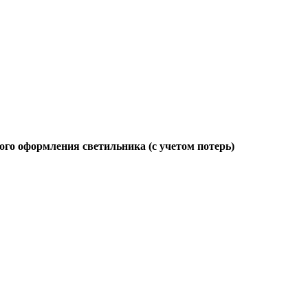
ого оформления светильника (с учетом потерь)