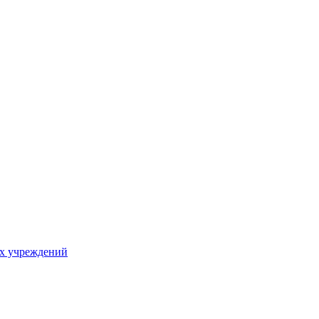
х учреждений