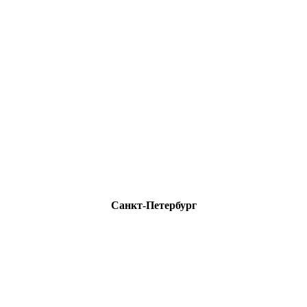
Санкт-Петербург