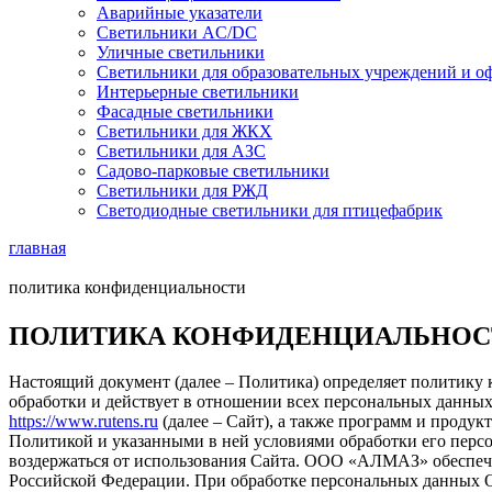
Аварийные указатели
Светильники AC/DC
Уличные светильники
Светильники для образовательных учреждений и о
Интерьерные светильники
Фасадные светильники
Светильники для ЖКХ
Светильники для АЗС
Садово-парковые светильники
Светильники для РЖД
Светодиодные светильники для птицефабрик
главная
политика конфиденциальности
ПОЛИТИКА КОНФИДЕНЦИАЛЬНО
Настоящий документ (далее – Политика) определяет политик
обработки и действует в отношении всех персональных данны
https://www.rutens.ru
(далее – Сайт), а также программ и продук
Политикой и указанными в ней условиями обработки его персо
воздержаться от использования Сайта. ООО «АЛМАЗ» обеспечи
Российской Федерации. При обработке персональных данных 