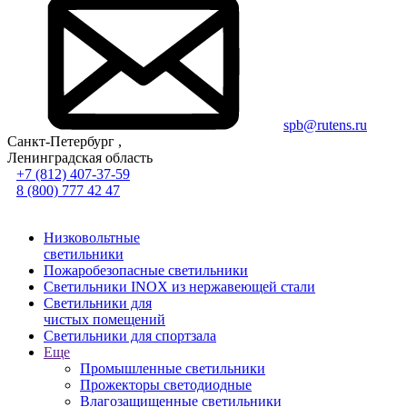
spb@rutens.ru
Санкт-Петербург ,
Ленинградская область
+7 (812) 407-37-59
8 (800) 777 42 47
Низковольтные
светильники
Пожаробезопасные светильники
Светильники INOX из нержавеющей стали
Светильники для
чистых помещений
Светильники для спортзала
Еще
Промышленные светильники
Прожекторы светодиодные
Влагозащищенные светильники