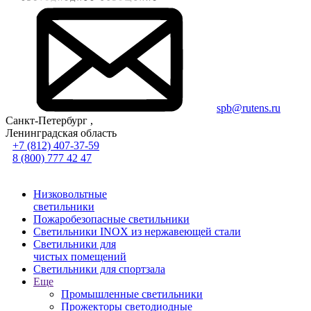
spb@rutens.ru
Санкт-Петербург ,
Ленинградская область
+7 (812) 407-37-59
8 (800) 777 42 47
Низковольтные
светильники
Пожаробезопасные светильники
Светильники INOX из нержавеющей стали
Светильники для
чистых помещений
Светильники для спортзала
Еще
Промышленные светильники
Прожекторы светодиодные