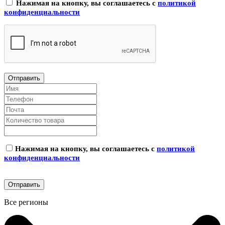
Нажимая на кнопку, вы соглашаетесь с
политикой
конфиденциальности
Нажимая на кнопку, вы соглашаетесь с
политикой
конфиденциальности
Все регионы