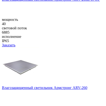
мощность
40
световой поток
6885
исполнение
IP65
Заказать
Влагозащищенный светильник Армстронг ARV-260