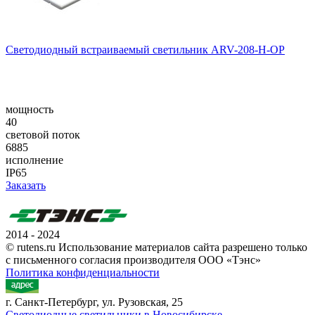
Светодиодный встраиваемый светильник ARV-208-H-OP
мощность
40
световой поток
6885
исполнение
IP65
Заказать
2014 - 2024
© rutens.ru Использование материалов сайта разрешено только
с письменного согласия производителя ООО «Тэнс»
Политика конфиденциальности
г. Санкт-Петербург, ул. Рузовская, 25
Светодиодные светильники в Новосибирске