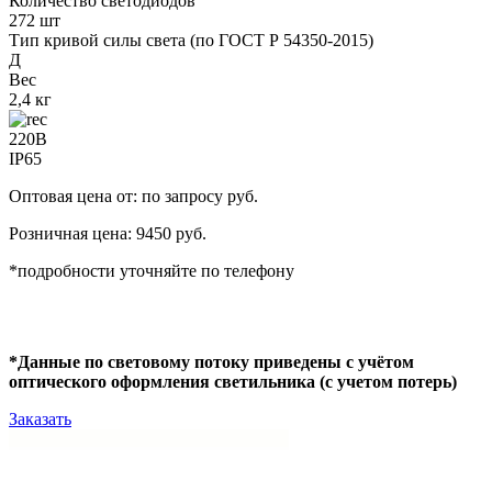
Количество светодиодов
272 шт
Тип кривой силы света (по ГОСТ Р 54350-2015)
Д
Вес
2,4 кг
220В
IP65
Оптовая цена от: по запросу руб.
Розничная цена: 9450 руб.
*подробности уточняйте по телефону
*Данные по световому потоку приведены с учётом
оптического оформления светильника (с учетом потерь)
Заказать