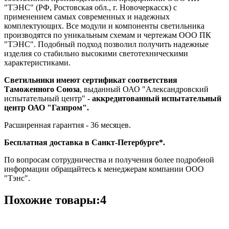
"ТЭНС" (РФ, Ростовская обл., г. Новочеркасск) с
применением самых современных и надежных
комплектующих. Все модули и компоненты светильника
производятся по уникальным схемам и чертежам ООО ПК
"ТЭНС". Подобный подход позволил получить надежные
изделия со стабильно высокими светотехническими
характеристиками.
Светильники имеют сертификат соответствия
Таможенного Союза
, выданный ОАО "Александровский
испытательный центр" -
аккредитованный испытательный
центр ОАО "Газпром".
Расширенная гарантия - 36 месяцев.
Бесплатная доставка в Санкт-Петербурге*.
По вопросам сотрудничества и получения более подробной
информации обращайтесь к менеджерам компании ООО
"Тэнс".
Похожие товары:4