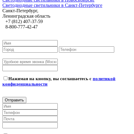
Светодиодные светильники в Санкт-Петербурге
Санкт-Петербург,
Ленинградская область
+7 (812) 407-37-59
8-800-777-42-47
Нажимая на кнопку, вы соглашаетесь с
политикой
конфиденциальности