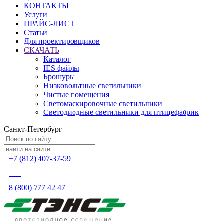
КОНТАКТЫ
Услуги
ПРАЙС-ЛИСТ
Статьи
Для проектировщиков
СКАЧАТЬ
Каталог
IES файлы
Брошуры
Низковольтные светильники
Чистые помещения
Светомаскировочные светильники
Светодиодные светильники для птицефабрик
Санкт-Петербург
+7 (812) 407-37-59
8 (800) 777 42 47