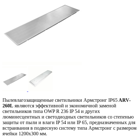
Пылевлагозащищенные светильники Армстронг IP65
ARV-
260L
являются эффективной и экономичной заменой
светильников типа OWP R 236 IP 54 и других
люминесцентных и светодиодных светильников со степенью
защиты от пыли и влаги IP 54 или IP 65, предназначенных для
встраивания в подвесную систему типа Армстронг с размером
ячейки 1200х300 мм.