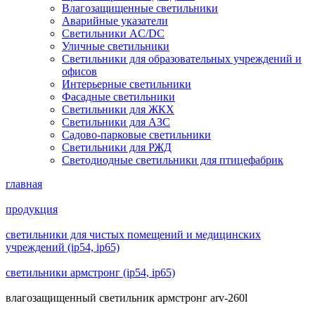
Влагозащищенные светильники
Аварийные указатели
Светильники AC/DC
Уличные светильники
Светильники для образовательных учреждений и
офисов
Интерьерные светильники
Фасадные светильники
Светильники для ЖКХ
Светильники для АЗС
Садово-парковые светильники
Светильники для РЖД
Светодиодные светильники для птицефабрик
главная
продукция
светильники для чистых помещений и медицинских
учреждений (ip54, ip65)
светильники армстронг (ip54, ip65)
влагозащищенный светильник армстронг arv-260l