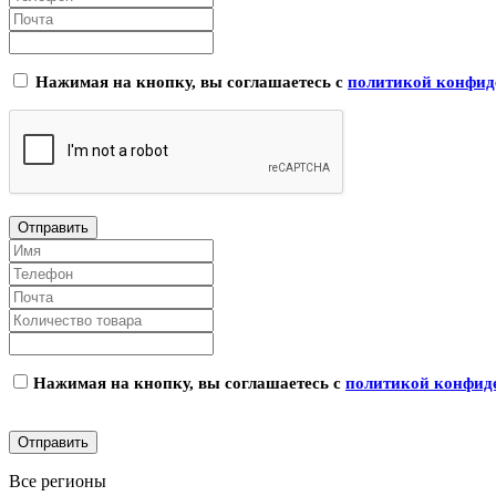
Нажимая на кнопку, вы соглашаетесь с
политикой конфид
Нажимая на кнопку, вы соглашаетесь с
политикой конфид
Все регионы