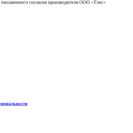
 с письменного согласия производителя ООО «Тэнс»
енциальности