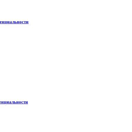
енциальности
енциальности