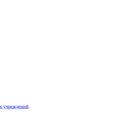
х учреждений