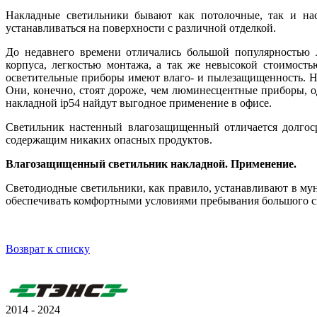
Накладные светильники бывают как потолочные, так и нас
устанавливаться на поверхности с различной отделкой.
До недавнего времени отличались большой популярностью 
корпуса, легкостью монтажа, а так же невысокой стоимость
осветительные приборы имеют влаго- и пылезащищенность. Н
Они, конечно, стоят дороже, чем люминесцентные приборы, од
накладной ip54 найдут выгодное применение в офисе.
Светильник настенный влагозащищенный отличается долгоср
содержащим никаких опасных продуктов.
Влагозащищенный светильник накладной. Применение.
Светодиодные светильники, как правило, устанавливают в му
обеспечивать комфортными условиями пребывания большого с
Возврат к списку
2014 - 2024