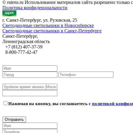
© rutens.ru Использование материалов сайта разрешено только
Политика конфиденциальности
г. Санкт-Петербург, ул. Рузовская, 25
Светодиодные светильники в Новосибирске
Светодиодные светильники в Санкт-Петербурге
Санкт-Петербург,
Ленинградская область
+7 (812) 407-37-59
8-800-777-42-47
Нажимая на кнопку, вы соглашаетесь с
политикой конфид