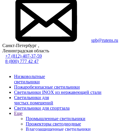
spb@rutens.ru
Санкт-Петербург ,
Ленинградская область
+7 (812) 407-37-59
8 (800) 777 42 47
Низковольтные
светильники
Пожаробезопасные светильники
Светильники INOX из нержавеющей стали
Светильники для
чистых помещений
Светильники для спортзала
Еще
Промышленные светильники
Прожекторы светодиодные
Влагозащищенные светильники