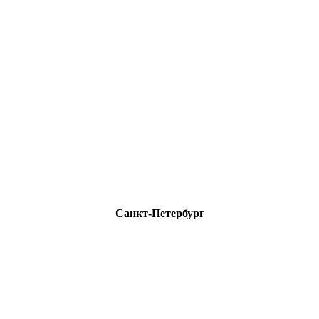
Санкт-Петербург